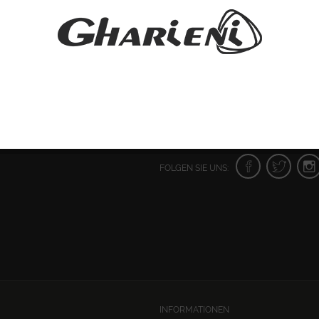
FOLGEN SIE UNS:
INFORMATIONEN