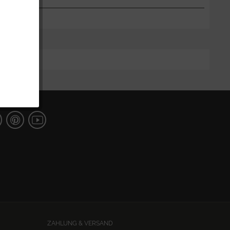
ZAHLUNG & VERSAND