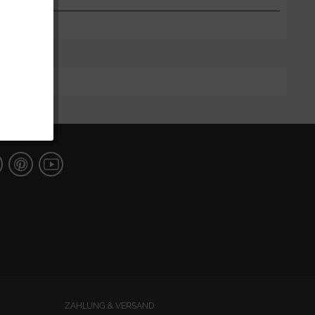
ZAHLUNG & VERSAND