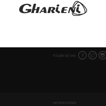
FOLGEN SIE UNS:
INFORMATIONEN