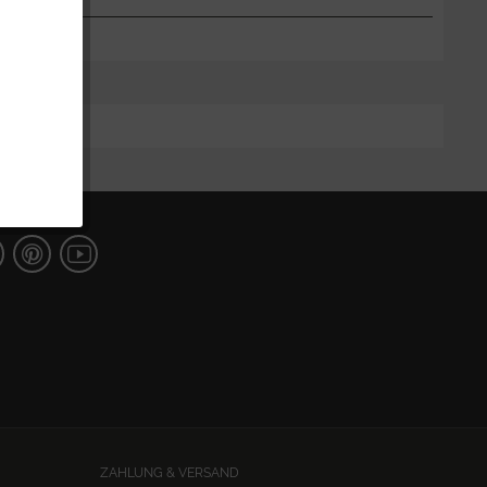
ZAHLUNG & VERSAND