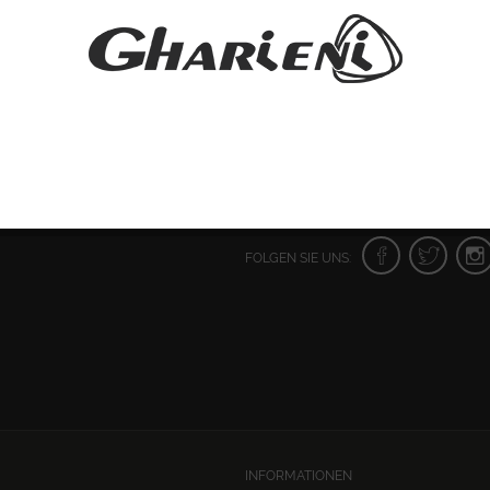
FOLGEN SIE UNS:
INFORMATIONEN