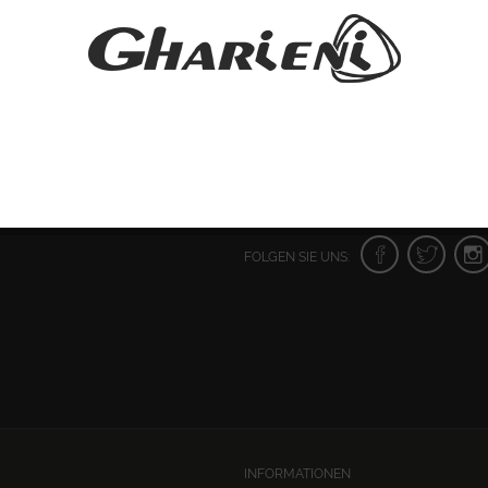
FOLGEN SIE UNS:
INFORMATIONEN