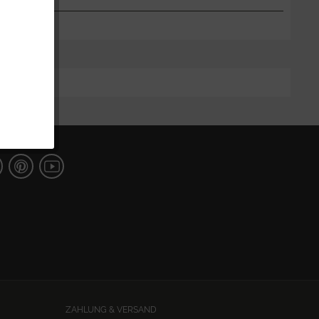
ZAHLUNG & VERSAND