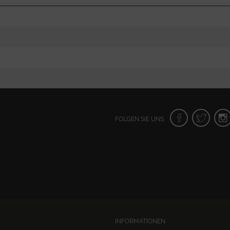
FOLGEN SIE UNS:
INFORMATIONEN