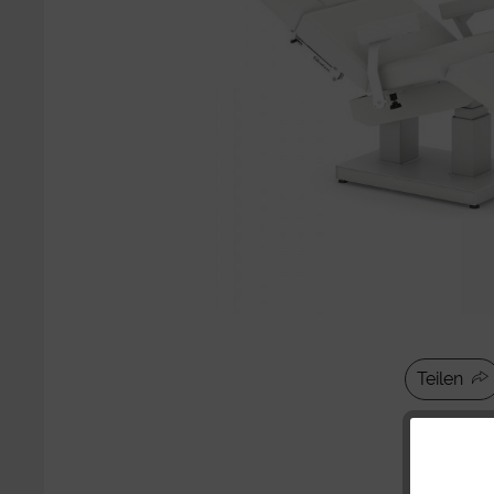
Teilen