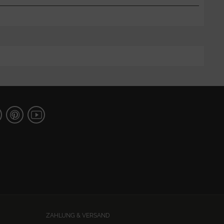
ZAHLUNG & VERSAND