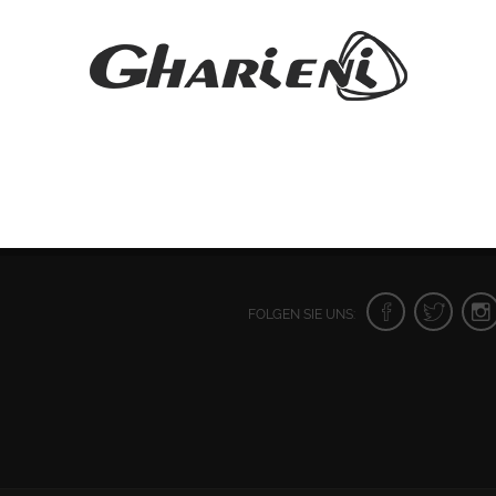
FOLGEN SIE UNS: