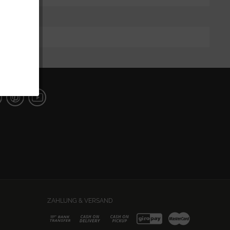
ZAHLUNG & VERSAND